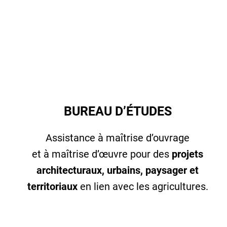
BUREAU D’ÉTUDES
Assistance à maîtrise d’ouvrage
et à maîtrise d’œuvre pour des
projets
architecturaux, urbains, paysager et
territoriaux
en lien avec les agricultures.