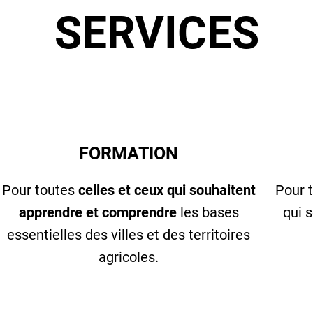
SERVICES
FORMATION
Pour toutes
celles et ceux qui souhaitent
Pour 
apprendre et comprendre
les bases
qui 
essentielles des villes et des territoires
agricoles.