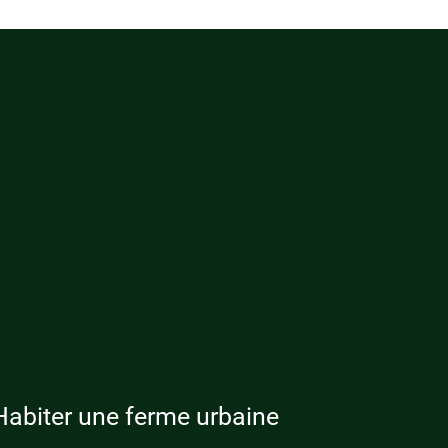
Habiter une ferme urbaine