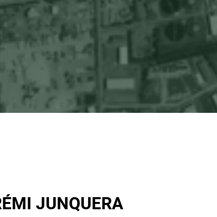
RÉMI JUNQUERA