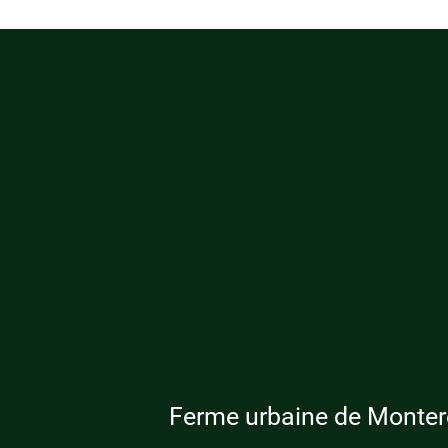
Ferme urbaine de Monte