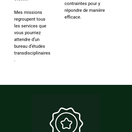
contraintes pour y
répondre de manière
Mes missions
efficace.
regroupent tous
les services que
vous pourriez
attendre d’un
bureau d’études
transdisciplinaires
.