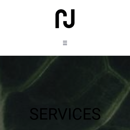
SERVICES