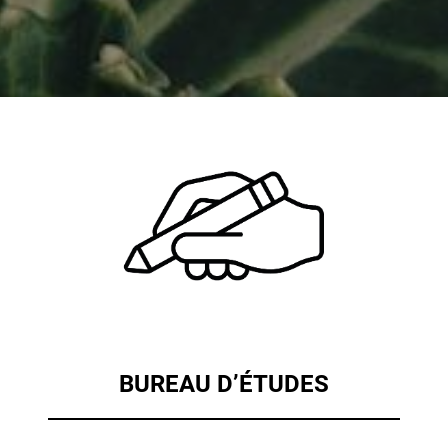
BUREAU D’ÉTUDES