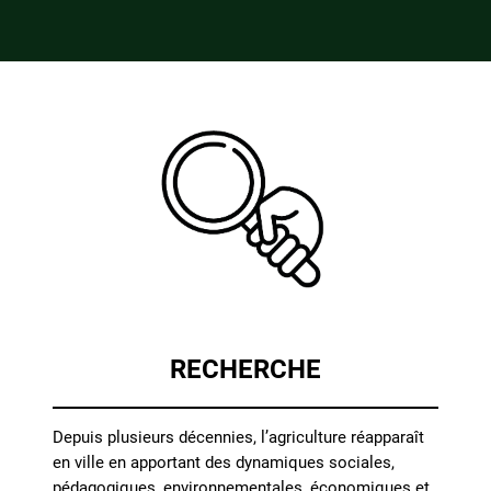
RECHERCHE
Depuis plusieurs décennies, l’agriculture réapparaît
en ville en apportant des dynamiques sociales,
pédagogiques, environnementales, économiques et