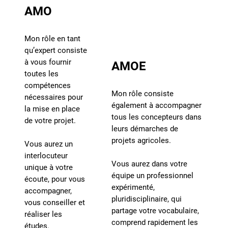
AMO
Mon rôle en tant
qu’expert consiste
à vous fournir
AMOE
toutes les
compétences
Mon rôle consiste
nécessaires pour
également à accompagner
la mise en place
tous les concepteurs dans
de votre projet.
leurs démarches de
projets agricoles.
Vous aurez un
interlocuteur
Vous aurez dans votre
unique à votre
équipe un professionnel
écoute, pour vous
expérimenté,
accompagner,
pluridisciplinaire, qui
vous conseiller et
partage votre vocabulaire,
réaliser les
comprend rapidement les
études.