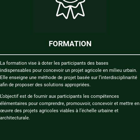
FORMATION
La formation vise à doter les participants des bases
indispensables pour concevoir un projet agricole en milieu urbain.
Elle enseigne une méthode de projet basée sur l’interdisciplinarité
afin de proposer des solutions appropriées.
L’objectif est de fournir aux participants les compétences
élémentaires pour comprendre, promouvoir, concevoir et mettre en
œuvre des projets agricoles viables à l’échelle urbaine et
architecturale.